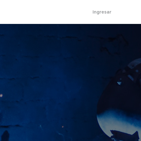
Ingresar